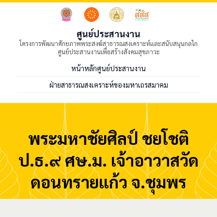
ศูนย์ประสานงาน
โครงการพัฒนาศักยภาพพระสงฆ์สาธารณสงเคราะห์และสนับสนุนกลไก
ศูนย์ประสานงานเพื่อสร้างสังคมสุขภาวะ
หน้าหลักศูนย์ประสานงาน
ฝ่ายสาธารณสงเคราะห์ของมหาเถรสมาคม
พระมหาชัยศิลป์ ชยโชติ
ป.ธ.๙ ศษ.ม. เจ้าอาวาสวัด
ดอนทรายแก้ว จ.ชุมพร